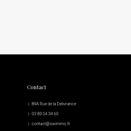
Contact
89A Rue de la Delivrance
03 89 54 34 60
contact@swimmo.fr