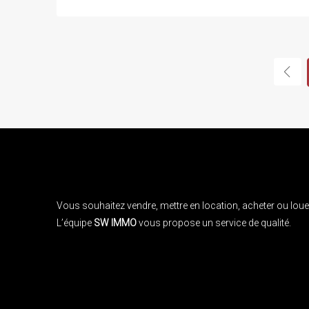
Vous souhaitez vendre, mettre en location, acheter ou louer
L’équipe
SW IMMO
vous propose un service de qualité.