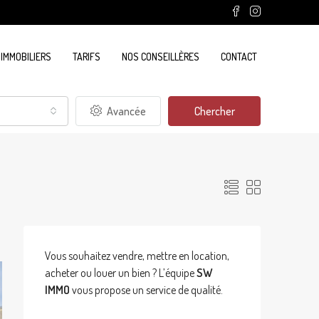
 IMMOBILIERS
TARIFS
NOS CONSEILLÈRES
CONTACT
Avancée
Chercher
Vous souhaitez vendre, mettre en location,
acheter ou louer un bien ? L’équipe
SW
IMMO
vous propose un service de qualité.