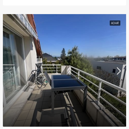
ACHAT