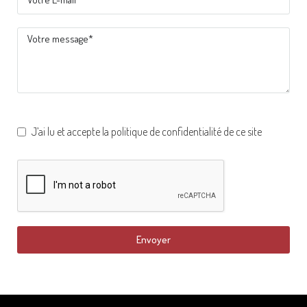
J’ai lu et accepte la politique de confidentialité de ce site
Envoyer