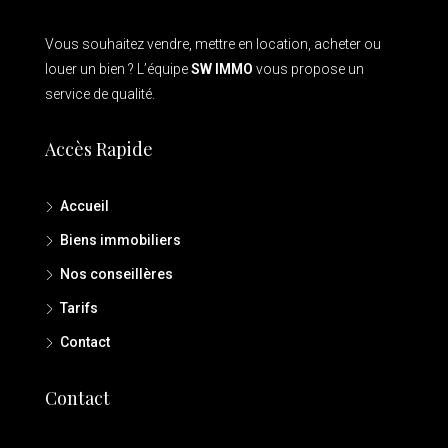
Vous souhaitez vendre, mettre en location, acheter ou
louer un bien ? L’équipe
SW IMMO
vous propose un
service de qualité.
Accès Rapide
Accueil
Biens immobiliers
Nos conseillères
Tarifs
Contact
Contact