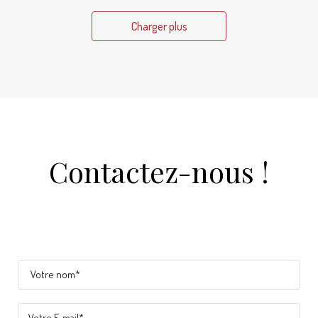
Charger plus
Contactez-nous !