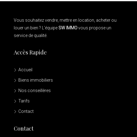
Vous souhaitez vendre, mettre en location, acheter ou
louer un bien ? L’équipe
SW IMMO
vous propose un
service de qualité.
Accès Rapide
Accueil
Biens immobiliers
Nos conseillères
Tarifs
Contact
Contact