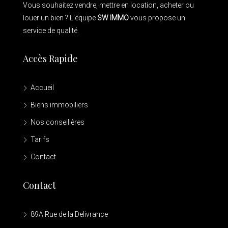
Vous souhaitez vendre, mettre en location, acheter ou
louer un bien ? L’équipe
SW IMMO
vous propose un
service de qualité.
Accès Rapide
Accueil
Biens immobiliers
Nos conseillères
Tarifs
Contact
Contact
89A Rue de la Delivrance