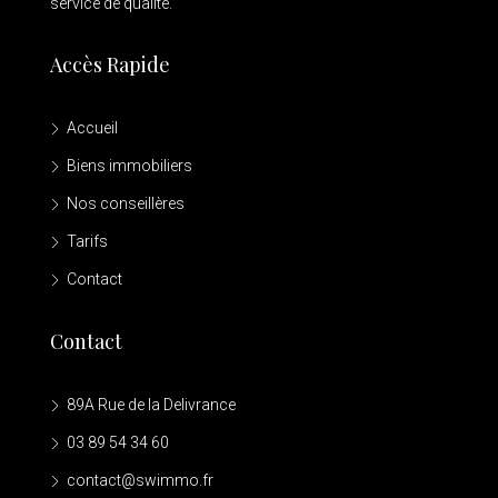
service de qualité.
Accès Rapide
Accueil
Biens immobiliers
Nos conseillères
Tarifs
Contact
Contact
89A Rue de la Delivrance
03 89 54 34 60
contact@swimmo.fr