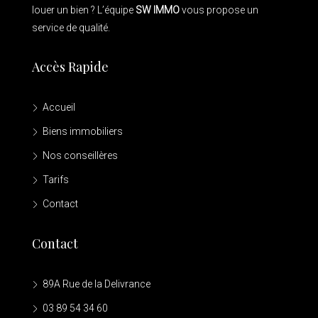
louer un bien ? L’équipe
SW IMMO
vous propose un
service de qualité.
Accès Rapide
Accueil
Biens immobiliers
Nos conseillères
Tarifs
Contact
Contact
89A Rue de la Delivrance
03 89 54 34 60