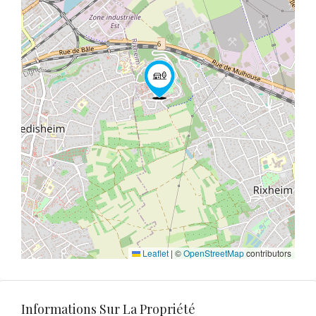
Leaflet
|
©
OpenStreetMap
contributors
Informations Sur La Propriété