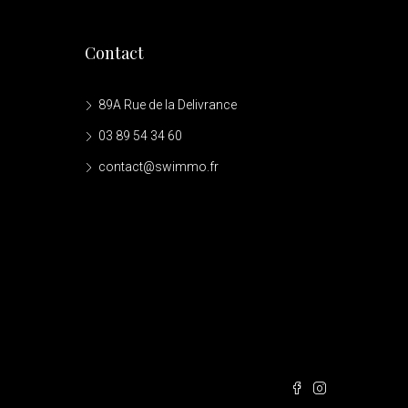
Contact
89A Rue de la Delivrance
03 89 54 34 60
contact@swimmo.fr