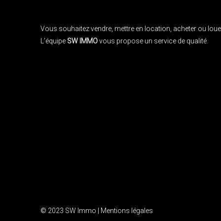
Vous souhaitez vendre, mettre en location, acheter ou louer
L’équipe
SW IMMO
vous propose un service de qualité.
© 2023 SW Immo |
Mentions légales