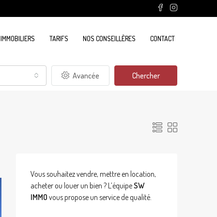
 IMMOBILIERS
TARIFS
NOS CONSEILLÈRES
CONTACT
Avancée
Chercher
Vous souhaitez vendre, mettre en location,
acheter ou louer un bien ? L’équipe
SW
IMMO
vous propose un service de qualité.