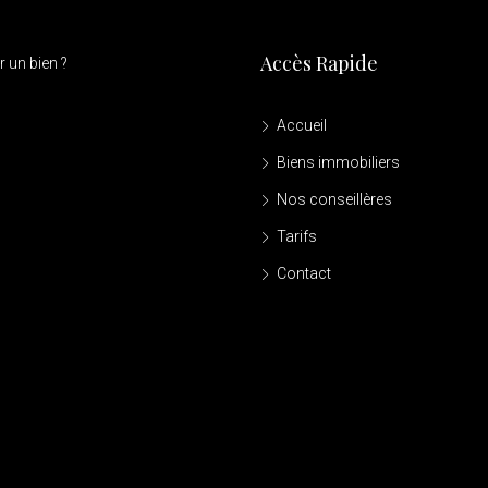
Accès Rapide
 un bien ?
Accueil
Biens immobiliers
Nos conseillères
Tarifs
Contact