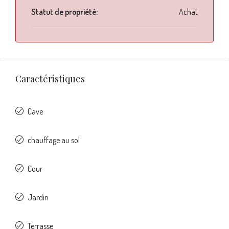
Statut de propriété:
Achat
Caractéristiques
Cave
chauffage au sol
Cour
Jardin
Terrasse