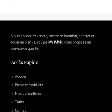
Vous souhaitez vendre, mettre en location, acheter ou
louer un bien ? L’équipe
SW IMMO
vous propose un
service de qualité.
Accès Rapide
Accueil
Biens immobiliers
Nos conseillères
Tarifs
Contact