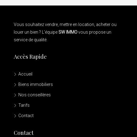
Vous souhaitez vendre, mettre en location, acheter ou
louer un bien ? L’équipe
SW IMMO
vous propose un
service de qualité.
Accès Rapide
Accueil
Biens immobiliers
Nos conseillères
Tarifs
Contact
Contact