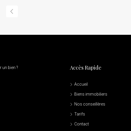
Accès Rapide
 un bien ?
Accueil
Biens immobiliers
Nos conseillères
Tarifs
Contact