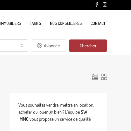
 IMMOBILIERS
TARIFS
NOS CONSEILLÈRES
CONTACT
Avancée
Chercher
Vous souhaitez vendre, mettre en location,
acheter ou louer un bien ? L’équipe
SW
IMMO
vous propose un service de qualité.