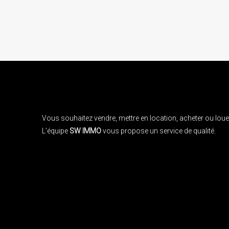
Vous souhaitez vendre, mettre en location, acheter ou louer
L’équipe
SW IMMO
vous propose un service de qualité.