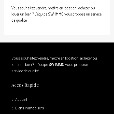
Vous souhaitez vendre, mettre en location, acheter ou
louer un bien ? L’équipe
SW IMMO
vous propose un service
de qualité.
Vous souhaitez vendre, mettre en location, acheter ou
louer un bien ? L’équipe
SW IMMO
vous propose un
service de qualité.
Accès Rapide
Accueil
Biens immobiliers