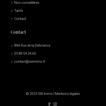
Nos conseillères
Tarifs
Contact
Contact
89A Rue de la Delivrance
03 89 54 34 60
contact@swimmo.fr
© 2023 SW Immo |
Mentions légales