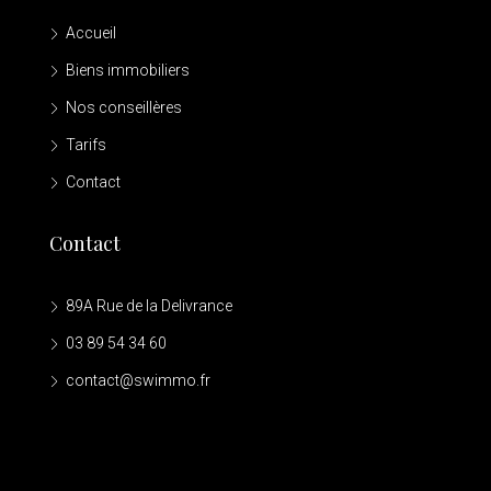
Accueil
Biens immobiliers
Nos conseillères
Tarifs
Contact
Contact
89A Rue de la Delivrance
03 89 54 34 60
contact@swimmo.fr